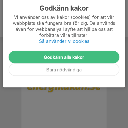
Godkänn kakor
Vi använder oss av kakor (cookies) för att vår
webbplats ska fungera bra för dig. De används
även för webbanalys i syfte att hjälpa oss att
förbättra våra tjänster.
Så använder vi cookies
Godkänn alla kakor
Bara nödvändiga