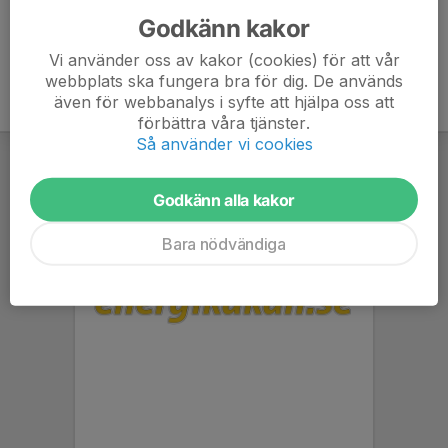
Godkänn kakor
Vi använder oss av kakor (cookies) för att vår
webbplats ska fungera bra för dig. De används
även för webbanalys i syfte att hjälpa oss att
förbättra våra tjänster.
Så använder vi cookies
Godkänn alla kakor
Bara nödvändiga