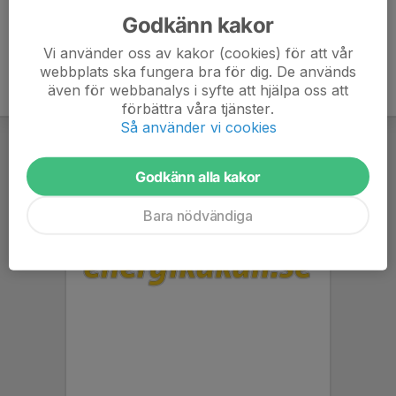
Godkänn kakor
Vi använder oss av kakor (cookies) för att vår
webbplats ska fungera bra för dig. De används
även för webbanalys i syfte att hjälpa oss att
förbättra våra tjänster.
Så använder vi cookies
Godkänn alla kakor
Bara nödvändiga