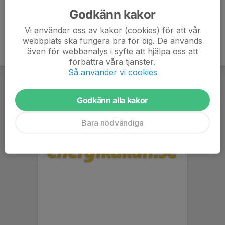
Godkänn kakor
Vi använder oss av kakor (cookies) för att vår
webbplats ska fungera bra för dig. De används
även för webbanalys i syfte att hjälpa oss att
förbättra våra tjänster.
Så använder vi cookies
Godkänn alla kakor
Bara nödvändiga