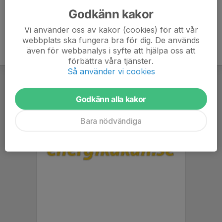
Godkänn kakor
Vi använder oss av kakor (cookies) för att vår
webbplats ska fungera bra för dig. De används
även för webbanalys i syfte att hjälpa oss att
förbättra våra tjänster.
Så använder vi cookies
Godkänn alla kakor
Bara nödvändiga