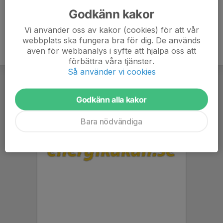
Godkänn kakor
Vi använder oss av kakor (cookies) för att vår
webbplats ska fungera bra för dig. De används
även för webbanalys i syfte att hjälpa oss att
förbättra våra tjänster.
Så använder vi cookies
Godkänn alla kakor
Bara nödvändiga