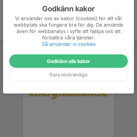
Godkänn kakor
Vi använder oss av kakor (cookies) för att vår
webbplats ska fungera bra för dig. De används
även för webbanalys i syfte att hjälpa oss att
förbättra våra tjänster.
Så använder vi cookies
Godkänn alla kakor
Bara nödvändiga