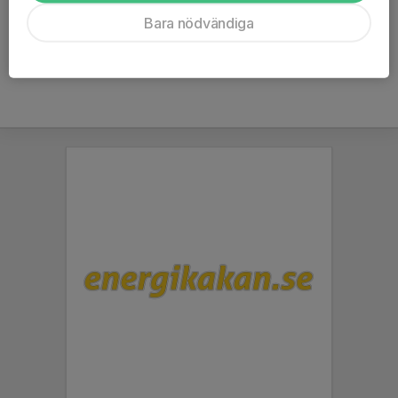
Bara nödvändiga