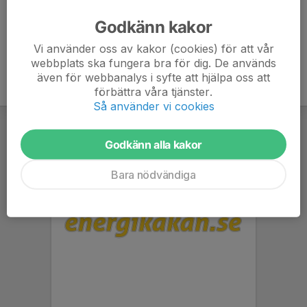
Godkänn kakor
Vi använder oss av kakor (cookies) för att vår
webbplats ska fungera bra för dig. De används
även för webbanalys i syfte att hjälpa oss att
förbättra våra tjänster.
Så använder vi cookies
Godkänn alla kakor
Bara nödvändiga