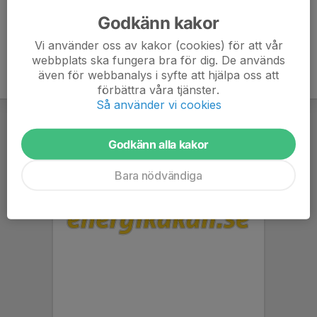
Godkänn kakor
Vi använder oss av kakor (cookies) för att vår
webbplats ska fungera bra för dig. De används
även för webbanalys i syfte att hjälpa oss att
förbättra våra tjänster.
Så använder vi cookies
Godkänn alla kakor
Bara nödvändiga