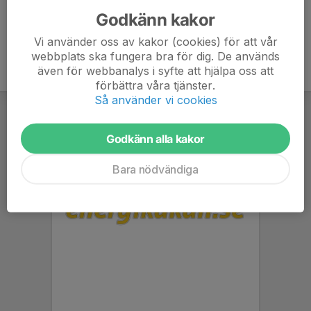
Godkänn kakor
Vi använder oss av kakor (cookies) för att vår
webbplats ska fungera bra för dig. De används
även för webbanalys i syfte att hjälpa oss att
förbättra våra tjänster.
Så använder vi cookies
Godkänn alla kakor
Bara nödvändiga