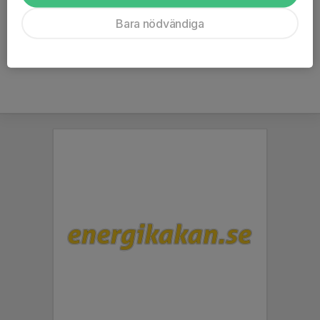
Bara nödvändiga