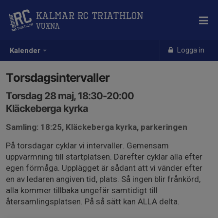
Kalmar RC Triathlon
Vuxna
Logga in
Kalender
Torsdagsintervaller
Torsdag 28 maj, 18:30-20:00
Kläckeberga kyrka
Samling: 18:25, Kläckeberga kyrka, parkeringen
På torsdagar cyklar vi intervaller. Gemensam
uppvärmning till startplatsen. Därefter cyklar alla efter
egen förmåga. Upplägget är sådant att vi vänder efter
en av ledaren angiven tid, plats. Så ingen blir frånkörd,
alla kommer tillbaka ungefär samtidigt till
återsamlingsplatsen. På så sätt kan ALLA delta.