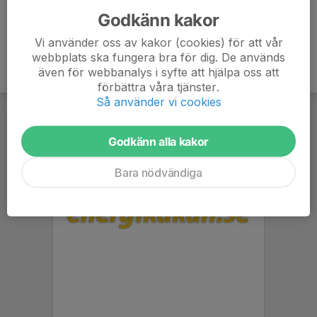
Godkänn kakor
Vi använder oss av kakor (cookies) för att vår
webbplats ska fungera bra för dig. De används
även för webbanalys i syfte att hjälpa oss att
förbättra våra tjänster.
Så använder vi cookies
Godkänn alla kakor
Bara nödvändiga