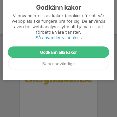
Godkänn kakor
Vi använder oss av kakor (cookies) för att vår
webbplats ska fungera bra för dig. De används
även för webbanalys i syfte att hjälpa oss att
förbättra våra tjänster.
Så använder vi cookies
Godkänn alla kakor
Bara nödvändiga