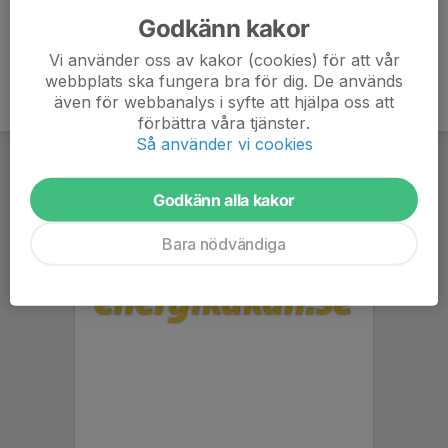
Godkänn kakor
Vi använder oss av kakor (cookies) för att vår
webbplats ska fungera bra för dig. De används
även för webbanalys i syfte att hjälpa oss att
förbättra våra tjänster.
Så använder vi cookies
Godkänn alla kakor
Bara nödvändiga