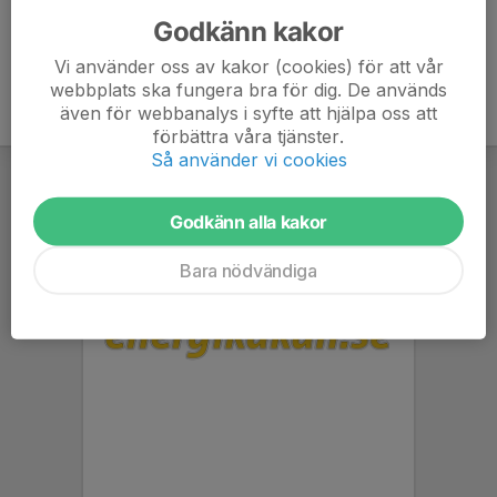
Godkänn kakor
Vi använder oss av kakor (cookies) för att vår
webbplats ska fungera bra för dig. De används
även för webbanalys i syfte att hjälpa oss att
förbättra våra tjänster.
Så använder vi cookies
Godkänn alla kakor
Bara nödvändiga