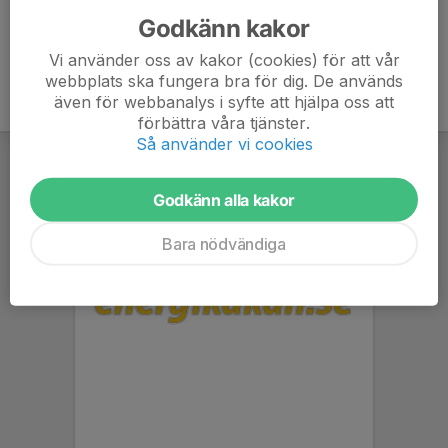
Godkänn kakor
Vi använder oss av kakor (cookies) för att vår
webbplats ska fungera bra för dig. De används
även för webbanalys i syfte att hjälpa oss att
förbättra våra tjänster.
Så använder vi cookies
Godkänn alla kakor
Bara nödvändiga