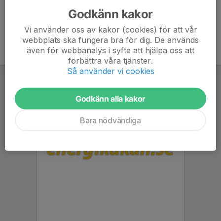
Godkänn kakor
Vi använder oss av kakor (cookies) för att vår
webbplats ska fungera bra för dig. De används
även för webbanalys i syfte att hjälpa oss att
förbättra våra tjänster.
Så använder vi cookies
Godkänn alla kakor
Bara nödvändiga