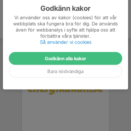
Godkänn kakor
Vi använder oss av kakor (cookies) för att vår
webbplats ska fungera bra för dig. De används
även för webbanalys i syfte att hjälpa oss att
förbättra våra tjänster.
Så använder vi cookies
Godkänn alla kakor
Bara nödvändiga