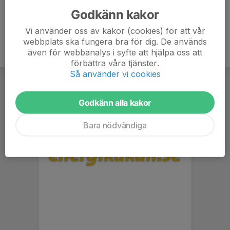
Godkänn kakor
Vi använder oss av kakor (cookies) för att vår
webbplats ska fungera bra för dig. De används
även för webbanalys i syfte att hjälpa oss att
förbättra våra tjänster.
Så använder vi cookies
Godkänn alla kakor
Bara nödvändiga