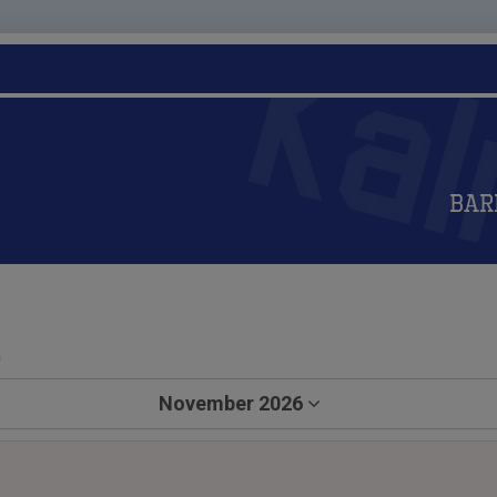
Bar
a
November 2026